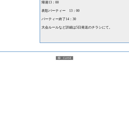
帰港13：00
表彰パーティー 13：00
パーティー終了14：30
大会ルールなど詳細は5日発送のチラシにて。