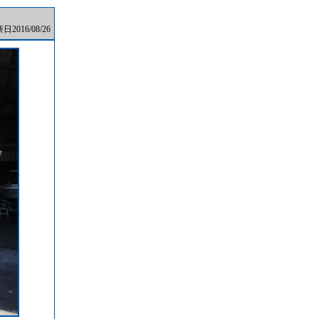
2016/08/26