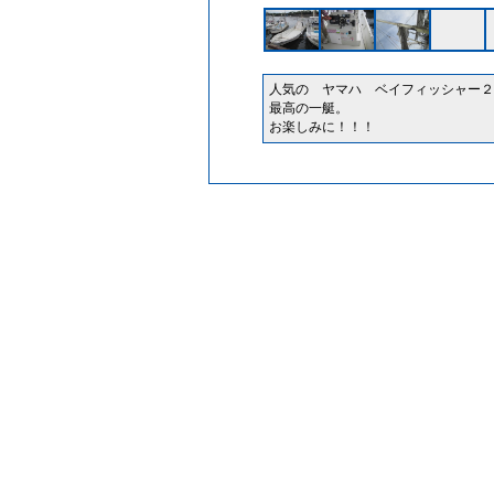
人気の ヤマハ ベイフィッシャー２
最高の一艇。
お楽しみに！！！