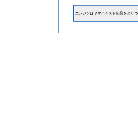
エンジンはヤマハ４スト新品をとりつ