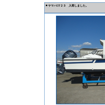
■
ヤマハUF２３ 入荷しました。