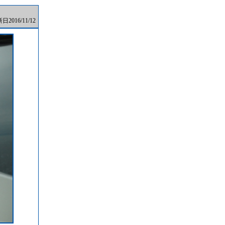
2016/11/12