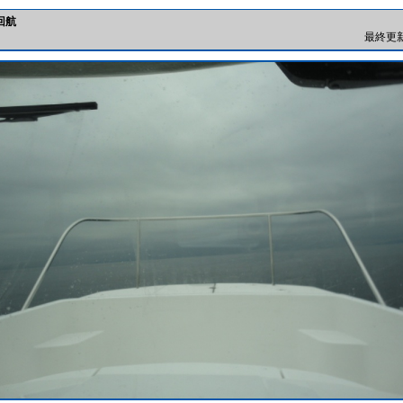
 回航
最終更新日