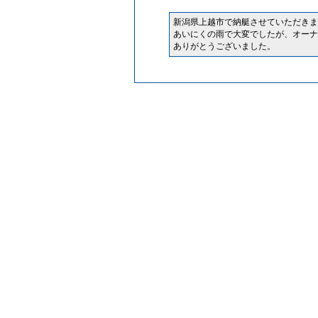
新潟県上越市で納艇させていただきま
あいにくの雨で大変でしたが、オーナ
ありがとうございました。