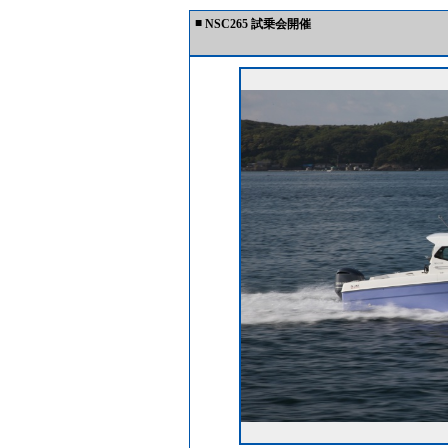
■
NSC265 試乗会開催