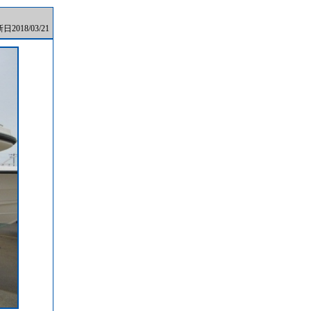
2018/03/21