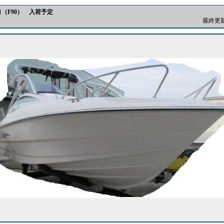
1（F90） 入荷予定
最終更新日