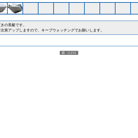
置きの美艇です。
荷次第アップしますので、キープウォッチングでお願いします。