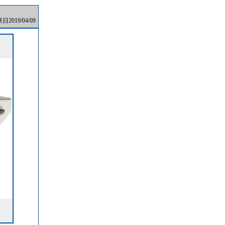
2019/04/09