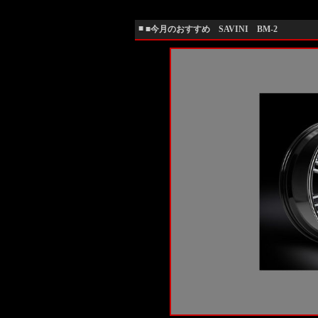
■
■今月のおすすめ SAVINI BM-2