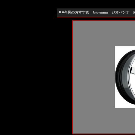
■
■今月のおすすめ Giovanna ジオバンナ 