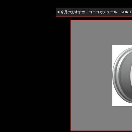
■
今月のおすすめ コココカチュール KOKO KU