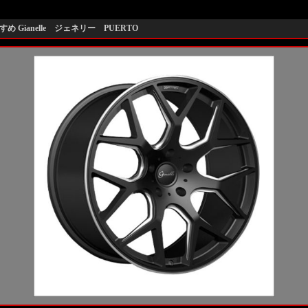
め Gianelle ジェネリー PUERTO