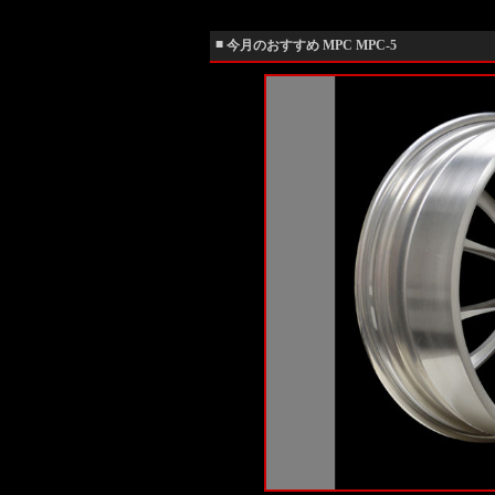
■
今月のおすすめ MPC MPC-5