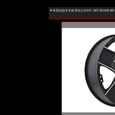
■
今月のおすすめ BALLISTIC OFF-ROAD 901