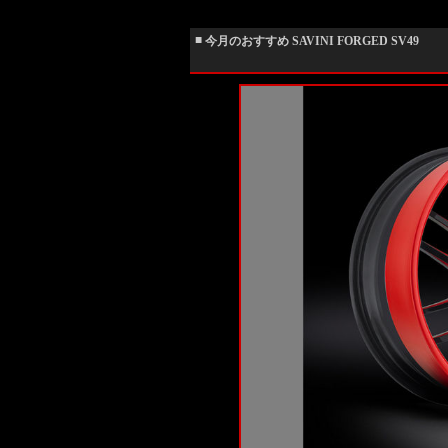
■
今月のおすすめ SAVINI FORGED SV49