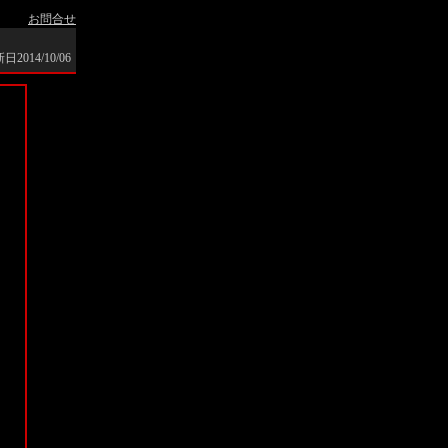
お問合せ
2014/10/06