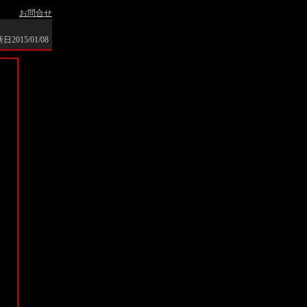
お問合せ
2015/01/08