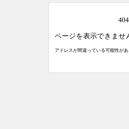
4
ページを表示できませ
アドレスが間違っている可能性があ