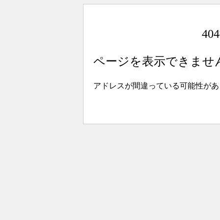
4
ページを表示できませ
アドレスが間違っている可能性があ