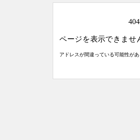
4
ページを表示できませ
アドレスが間違っている可能性があ