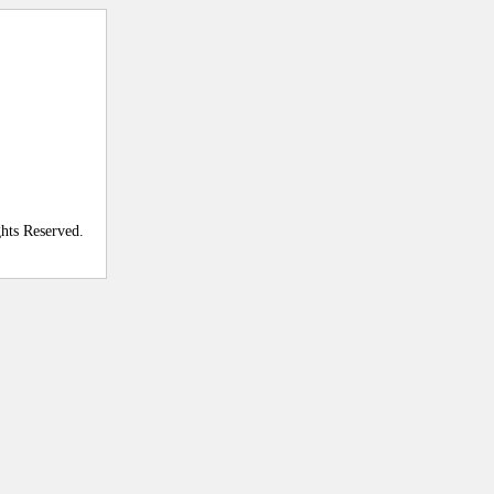
ghts Reserved.