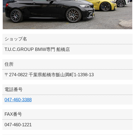
ショップ名
T.U.C.GROUP BMW専門 船橋店
住所
〒274-0822 千葉県船橋市飯山満町1-1398-13
電話番号
047-460-3388
FAX番号
047-460-1221