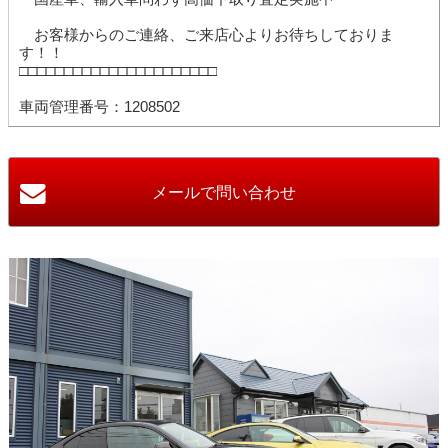
お客様からのご連絡、ご来店心よりお待ちしておりま
す！！
□□□□□□□□□□□□□□□□□□□□□□
車両管理番号：1208502