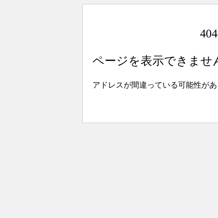
4
ページを表示できませ
アドレスが間違っている可能性があ