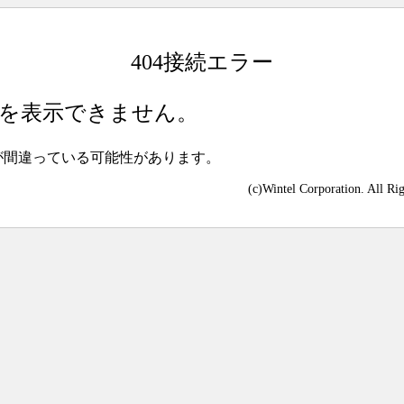
404接続エラー
を表示できません。
が間違っている可能性があります。
(c)Wintel Corporation. All Ri