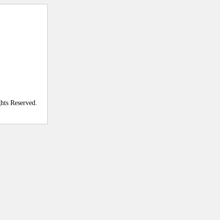
ghts Reserved.