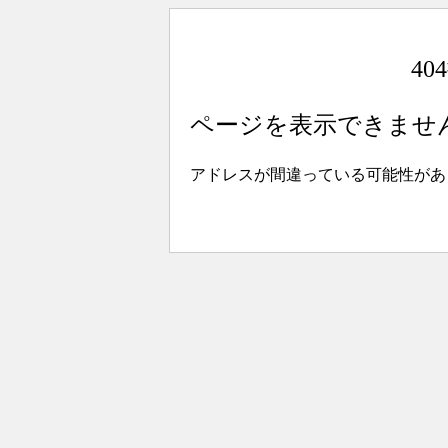
4
ページを表示できませ
アドレスが間違っている可能性があ