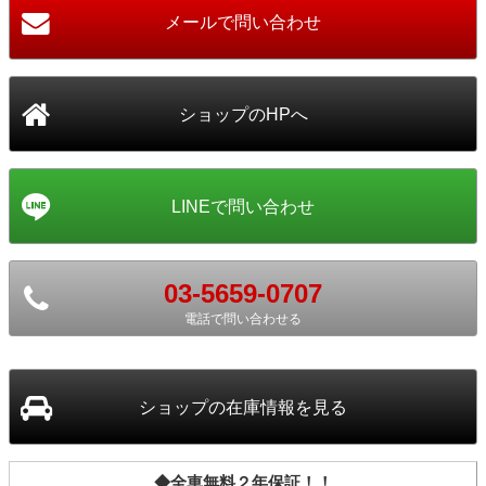
03-5659-0707
電話で問い合わせる
ショップ
の在庫情報を見る
◆全車無料２年保証！！