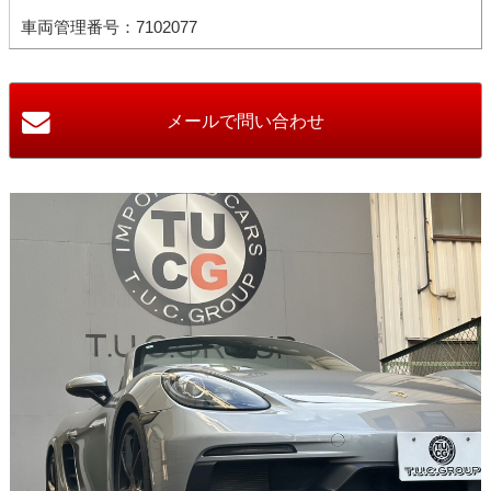
車両管理番号：7102077