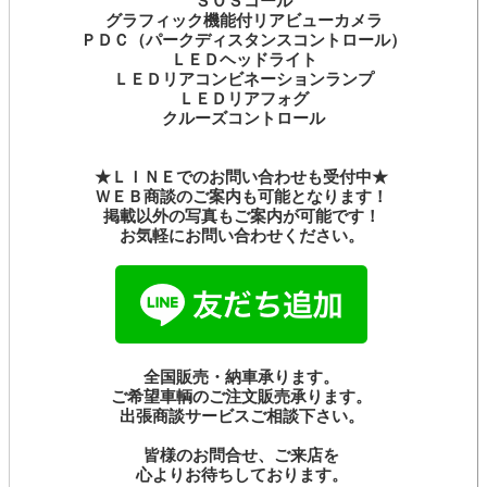
ＳＯＳコール
グラフィック機能付リアビューカメラ
ＰＤＣ（パークディスタンスコントロール）
ＬＥＤヘッドライト
ＬＥＤリアコンビネーションランプ
ＬＥＤリアフォグ
クルーズコントロール
★ＬＩＮＥでのお問い合わせも受付中★
ＷＥＢ商談のご案内も可能となります！
掲載以外の写真もご案内が可能です！
お気軽にお問い合わせください。
全国販売・納車承ります。
ご希望車輌のご注文販売承ります。
出張商談サービスご相談下さい。
皆様のお問合せ、ご来店を
心よりお待ちしております。