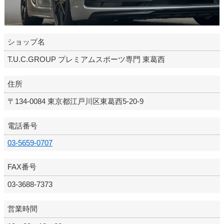
ショップ名
T.U.C.GROUP プレミアムスポーツ専門 東葛西
住所
〒134-0084 東京都江戸川区東葛西5-20-9
電話番号
03-5659-0707
FAX番号
03-3688-7373
営業時間