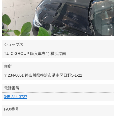
ショップ名
T.U.C.GROUP 輸入車専門 横浜港南
住所
〒234-0051 神奈川県横浜市港南区日野5-1-22
電話番号
045-844-3737
FAX番号