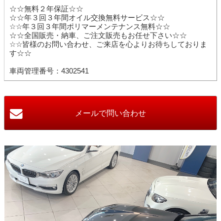
☆☆無料２年保証☆☆
☆☆年３回３年間オイル交換無料サービス☆☆
☆☆年３回３年間ポリマーメンテナンス無料☆☆
☆☆全国販売・納車、ご注文販売もお任せ下さい☆☆
☆☆皆様のお問い合わせ、ご来店を心よりお待ちしておりま
す☆☆
車両管理番号：4302541