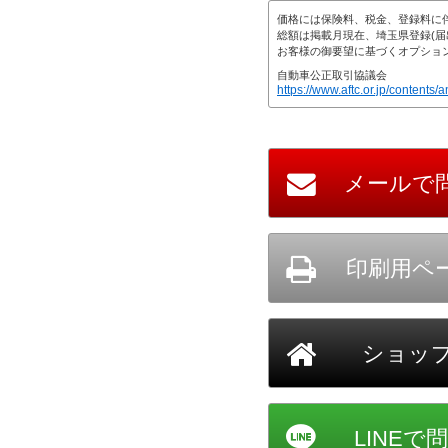
自動車公正取引協議会
https://www.aftc.or.jp/contents/a