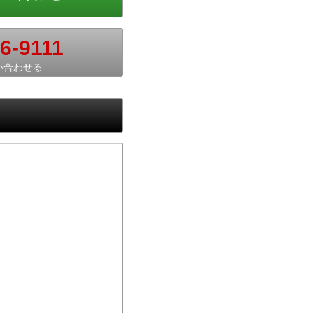
6-9111
い合わせる