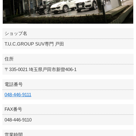
ショップ名
T.U.C.GROUP SUV専門 戸田
住所
〒335-0021 埼玉県戸田市新曽406-1
電話番号
048-446-9111
FAX番号
048-446-9110
営業時間