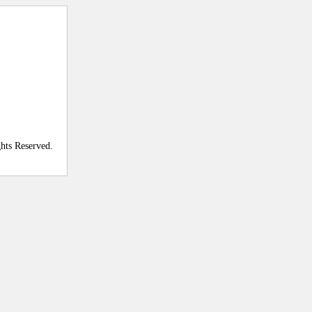
ghts Reserved.