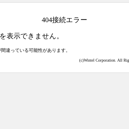
404接続エラー
を表示できません。
が間違っている可能性があります。
(c)Wintel Corporation. All Ri