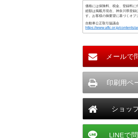
自動車公正取引協議会
https://www.aftc.or.jp/contents/a