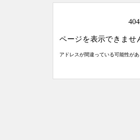
4
ページを表示できませ
アドレスが間違っている可能性があ