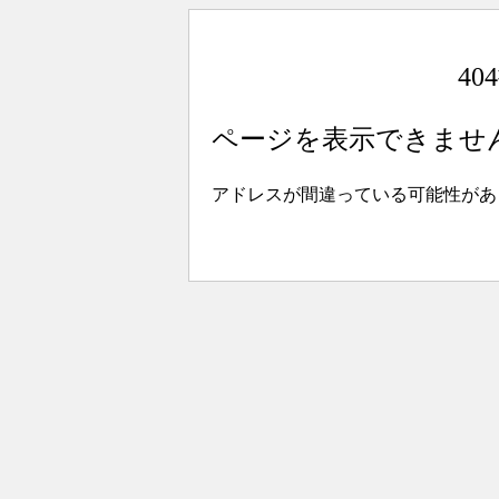
4
ページを表示できませ
アドレスが間違っている可能性があ