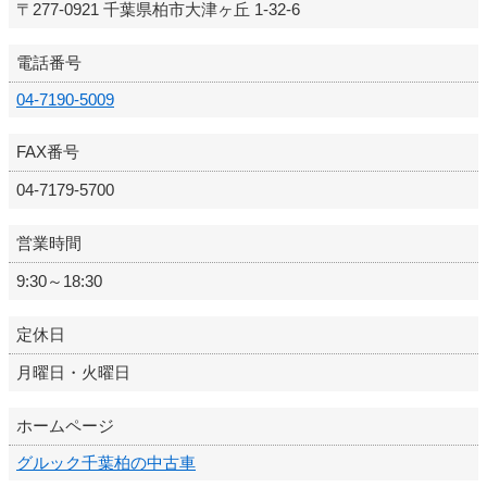
〒277-0921 千葉県柏市大津ヶ丘 1-32-6
電話番号
04-7190-5009
FAX番号
04-7179-5700
営業時間
9:30～18:30
定休日
月曜日・火曜日
ホームページ
グルック千葉柏の中古車