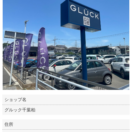
ショップ名
グルック千葉柏
住所