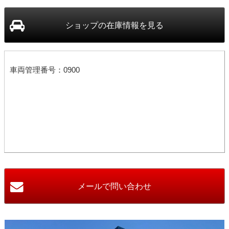
ショップ
の在庫情報を見る
車両管理番号：0900