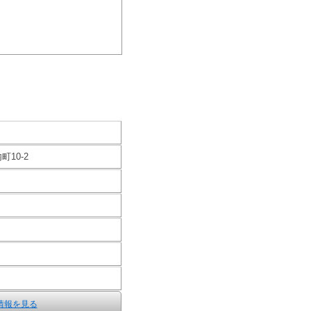
10-2
情報を見る