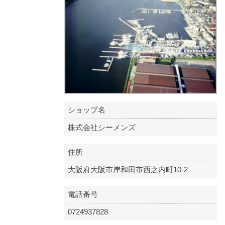
ショップ名
株式会社シーメンズ
住所
大阪府大阪市岸和田市西之内町10-2
電話番号
0724937828