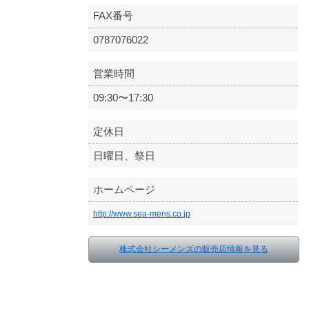
FAX番号
0787076022
営業時間
09:30〜17:30
定休日
日曜日、祭日
ホームページ
http://www.sea-mens.co.jp
株式会社シーメンズの販売店情報を見る