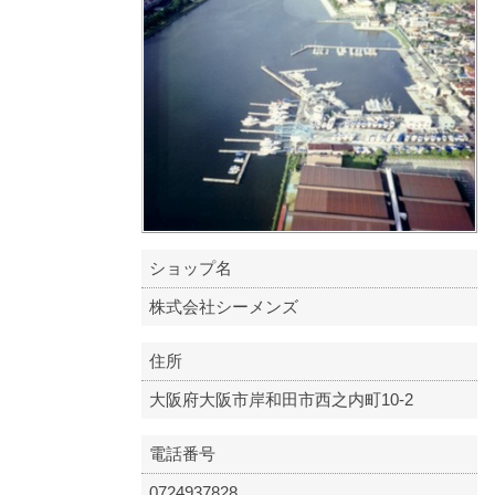
ショップ名
株式会社シーメンズ
住所
大阪府大阪市岸和田市西之内町10-2
電話番号
0724937828