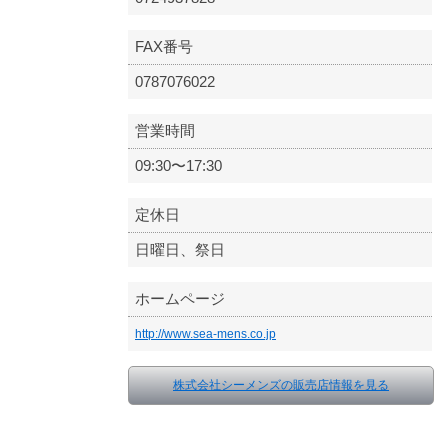
FAX番号
0787076022
営業時間
09:30〜17:30
定休日
日曜日、祭日
ホームページ
http://www.sea-mens.co.jp
株式会社シーメンズの販売店情報を見る