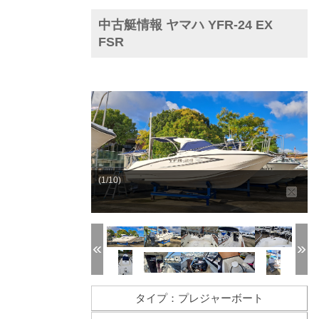
中古艇情報 ヤマハ YFR-24 EX
FSR
(1/10)
タイプ：プレジャーボート