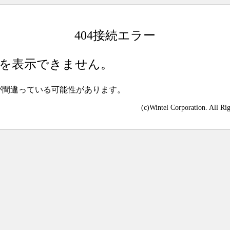
404接続エラー
を表示できません。
が間違っている可能性があります。
(c)Wintel Corporation. All Ri