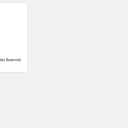
ghts Reserved.