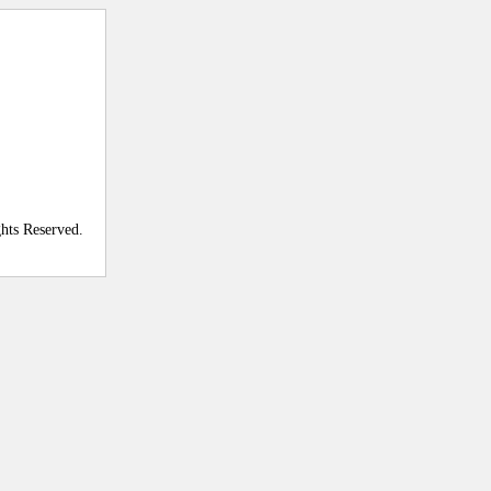
ghts Reserved.