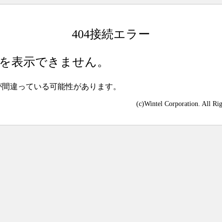
404接続エラー
を表示できません。
が間違っている可能性があります。
(c)Wintel Corporation. All Ri