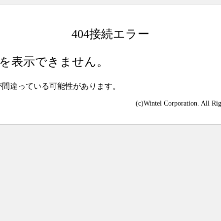
404接続エラー
を表示できません。
が間違っている可能性があります。
(c)Wintel Corporation. All Ri