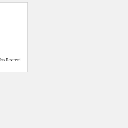
ghts Reserved.