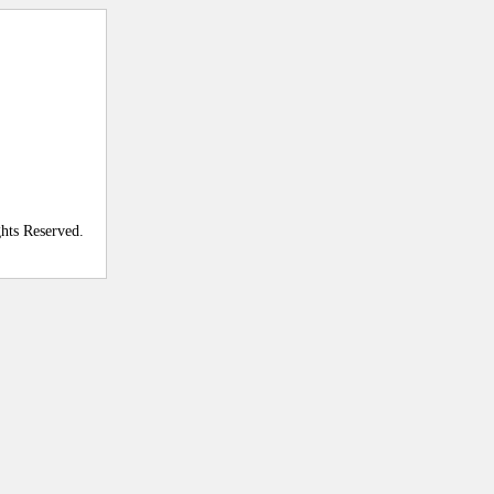
ghts Reserved.