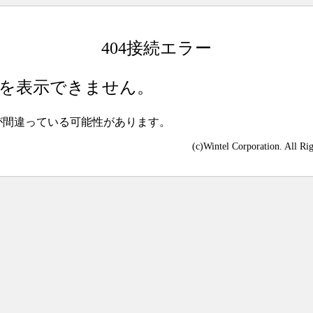
404接続エラー
を表示できません。
が間違っている可能性があります。
(c)Wintel Corporation. All Ri