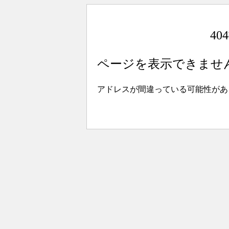
4
ページを表示できませ
アドレスが間違っている可能性があ